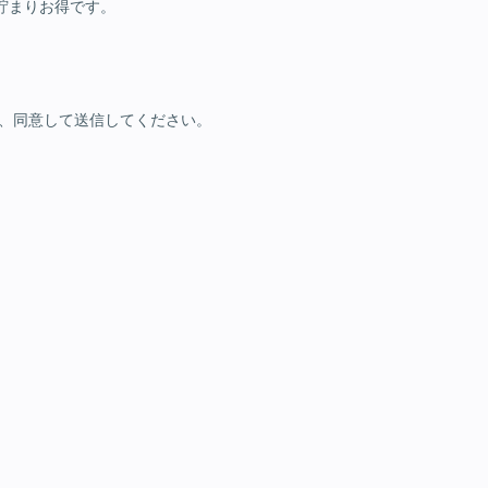
貯まりお得です。
、同意して送信してください。