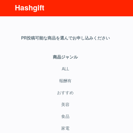
Hashgift
PR投稿可能な商品を選んでお申し込みください
商品ジャンル
ALL
報酬有
おすすめ
美容
食品
家電