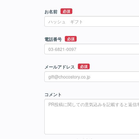
お名前
必須
電話番号
必須
メールアドレス
必須
コメント