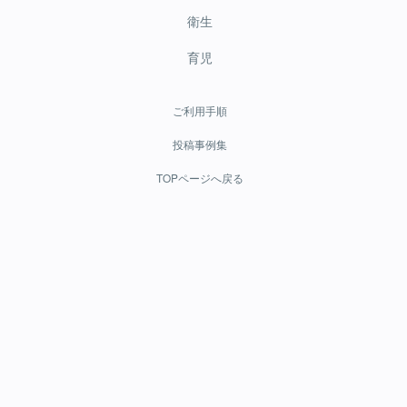
衛生
育児
ご利用手順
投稿事例集
TOPページへ戻る