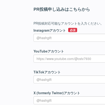
PR投稿申し込みはこちらから
PR投稿対応可能なアカウントを入力ください。
Instagramアカウント
必須
YouTubeアカウント
TikTokアカウント
X (formerly Twitter)アカウント