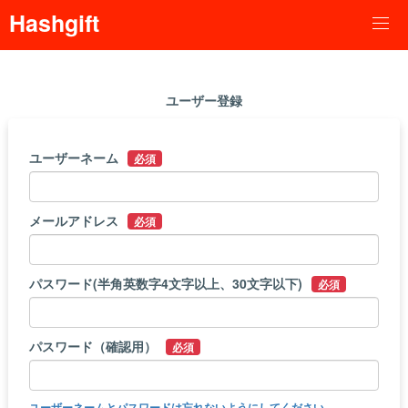
Hashgift
ユーザー登録
ユーザーネーム
必須
メールアドレス
必須
パスワード(半角英数字4文字以上、30文字以下)
必須
パスワード（確認用）
必須
ユーザーネームとパスワードは忘れないようにしてください。