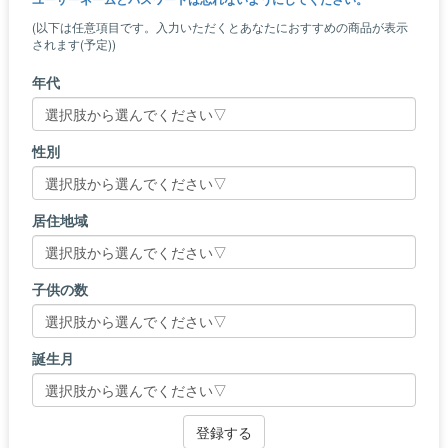
(以下は任意項目です。入力いただくとあなたにおすすめの商品が表示
されます(予定))
年代
性別
居住地域
子供の数
誕生月