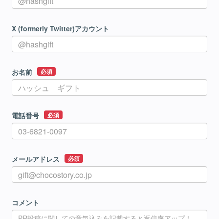
X (formerly Twitter)アカウント
お名前
必須
電話番号
必須
メールアドレス
必須
コメント