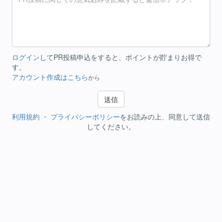
ログイン
してPR投稿申込をすると、ポイントが貯まりお得で
す。
アカウント作成はこちら
から
利用規約 ・ プライバシーポリシー
をお読みの上、同意して送信
してください。